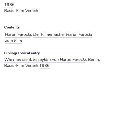
1986
Basis-Film Verleih
Contents
Harun Farocki
:
Der Filmemacher Harun Farocki
zum Film
Bibliographical entry
Wie man sieht. Essayfilm von Harun Farocki
,
Berlin:
Basis-Film Verleih
1986