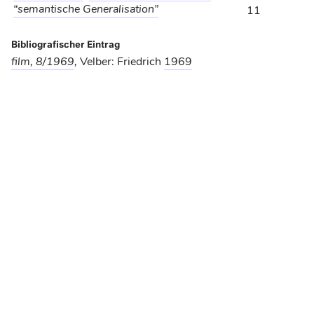
“semantische Generalisation”
11
Bibliografischer Eintrag
film, 8/1969
,
Velber: Friedrich
1969