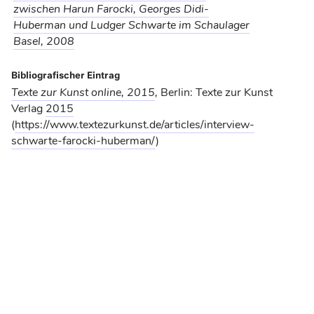
zwischen Harun Farocki, Georges Didi-
Huberman und Ludger Schwarte im Schaulager
Basel, 2008
Bibliografischer Eintrag
Texte zur Kunst online, 2015
,
Berlin: Texte zur Kunst
Verlag
2015
(
https://www.textezurkunst.de/articles/interview-
schwarte-farocki-huberman/
)