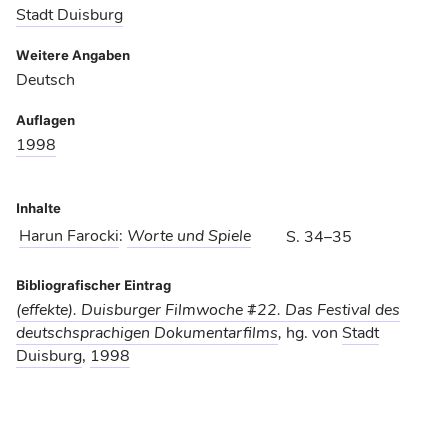
Stadt Duisburg
Weitere Angaben
Deutsch
Auflagen
1998
Inhalte
Harun Farocki
:
Worte und Spiele
S. 34–35
Bibliografischer Eintrag
(effekte). Duisburger Filmwoche #22. Das Festival des
deutschsprachigen Dokumentarfilms
,
hg. von
Stadt
Duisburg
,
1998