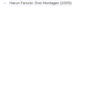
Harun Farocki
:
Drei Montagen
(2005)