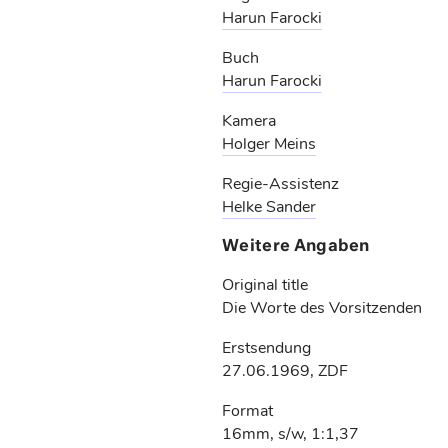
Harun Farocki
Buch
Harun Farocki
Kamera
Holger Meins
Regie-Assistenz
Helke Sander
Weitere Angaben
Original title
Die Worte des Vorsitzenden
Erstsendung
27.06.1969, ZDF
Format
16mm, s/w, 1:1,37