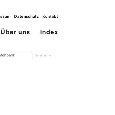
essum
Datenschutz
Kontakt
Über uns
Index
Detailsuche