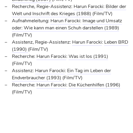
Recherche, Regie-Assistenz:
Harun Farocki
:
Bilder der
Welt und Inschrift des Krieges
(1988)
(Film/TV)
Aufnahmeleitung:
Harun Farocki
:
Image und Umsatz
oder: Wie kann man einen Schuh darstellen
(1989)
(Film/TV)
Assistenz, Regie-Assistenz:
Harun Farocki
:
Leben BRD
(1990)
(Film/TV)
Recherche:
Harun Farocki
:
Was ist los
(1991)
(Film/TV)
Assistenz:
Harun Farocki
:
Ein Tag im Leben der
Endverbraucher
(1993)
(Film/TV)
Recherche:
Harun Farocki
:
Die Küchenhilfen
(1996)
(Film/TV)